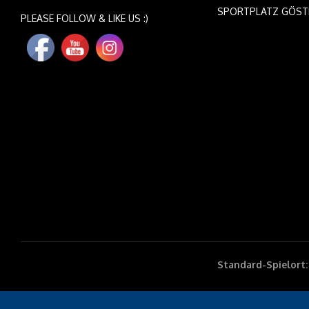
SPORTPLATZ GÖST
PLEASE FOLLOW & LIKE US :)
Standard-Spielort: