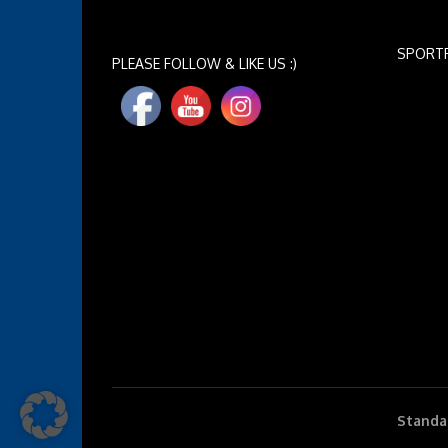
SPORT
PLEASE FOLLOW & LIKE US :)
Standar