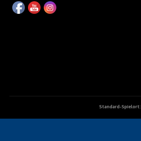
Standard-Spielort: