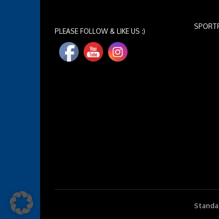
SPORT
PLEASE FOLLOW & LIKE US :)
Standar