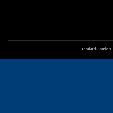
Standard-Spielort: