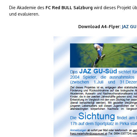
Die Akademie des
FC Red BULL Salzburg
wird dieses Projekt ü
und evaluieren.
Download A4-Flyer:
JAZ GU