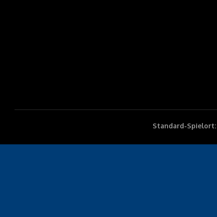
Standard-Spielort: