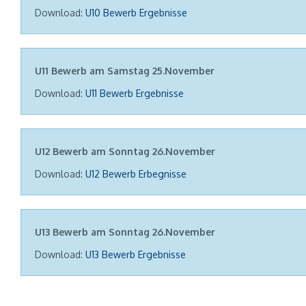
Download:
U10 Bewerb Ergebnisse
U11 Bewerb am Samstag 25.November
Download:
U11 Bewerb Ergebnisse
U12 Bewerb am Sonntag 26.November
Download:
U12 Bewerb Erbegnisse
U13 Bewerb am Sonntag 26.November
Download:
U13 Bewerb Ergebnisse