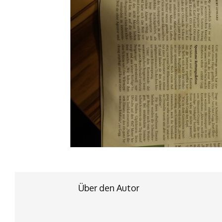
Über den Autor