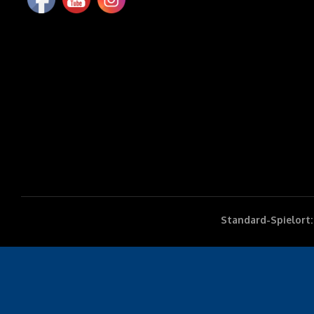
Standard-Spielort: