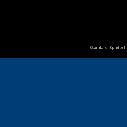
Standard-Spielort: