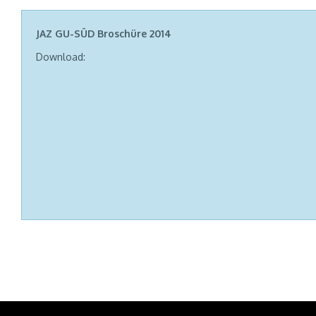
JAZ GU-SÜD Broschüre 2014
Download: