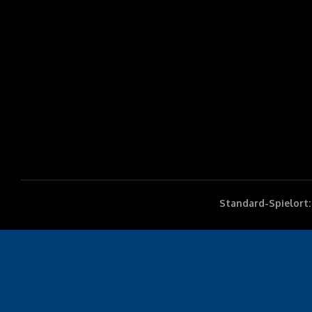
Standard-Spielort: