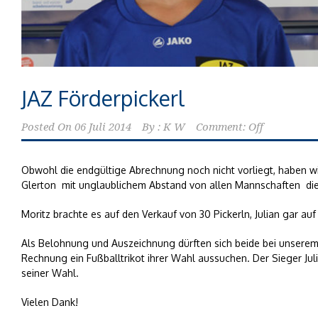
JAZ Förderpickerl
Posted On
06 Juli 2014
By :
K W
Comment: Off
Obwohl die endgültige Abrechnung noch nicht vorliegt, haben wir
Glerton mit unglaublichem Abstand von allen Mannschaften die 
Moritz brachte es auf den Verkauf von 30 Pickerln, Julian gar auf
Als Belohnung und Auszeichnung dürften sich beide bei unse
Rechnung ein Fußballtrikot ihrer Wahl aussuchen. Der Sieger Jul
seiner Wahl.
Vielen Dank!