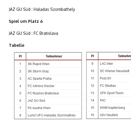
JAZ GU Süd : Haladas Szombathely
Spiel um Platz 6
JAZ GU Süd : FC Bratislava
Tabelle