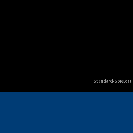
Standard-Spielort: