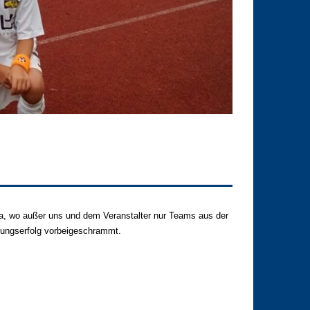
tha, wo außer uns und dem Veranstalter nur Teams aus der
htungserfolg vorbeigeschrammt.