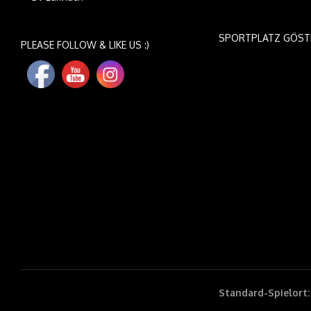
SPORTPLATZ GÖST
PLEASE FOLLOW & LIKE US :)
Standard-Spielort: