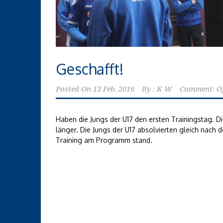
Geschafft!
Posted On
13 Feb. 2016
By :
K W
Comment: O
Haben die Jungs der U17 den ersten Trainingstag. D
länger. Die Jungs der U17 absolvierten gleich nach
Training am Programm stand.