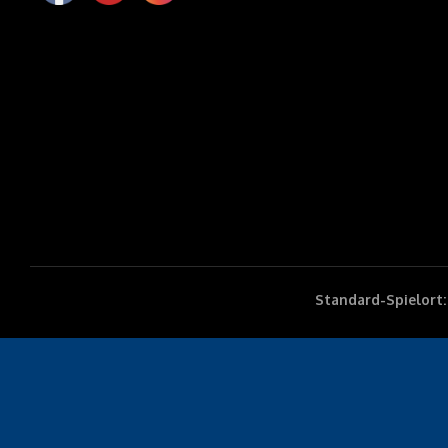
Standard-Spielort: