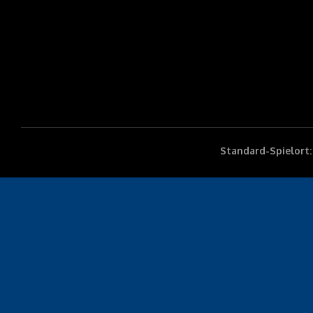
Standard-Spielort: