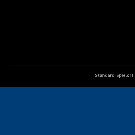
Standard-Spielort: