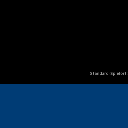
Standard-Spielort: