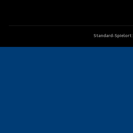
Standard-Spielort: