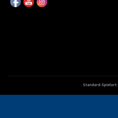
Standard-Spielort: