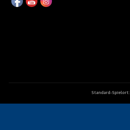
Standard-Spielort: