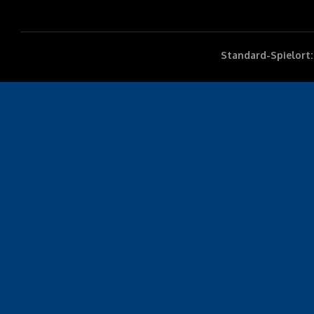
Standard-Spielort: