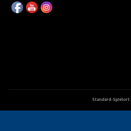
Standard-Spielort: