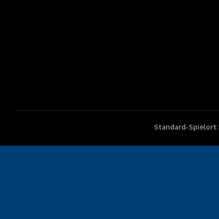
Standard-Spielort: