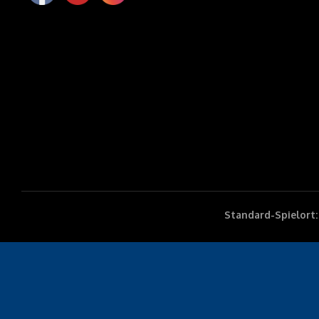
Standard-Spielort: