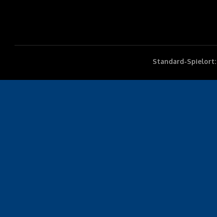
Standard-Spielort: