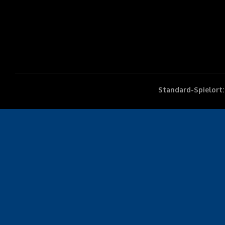
Standard-Spielort: