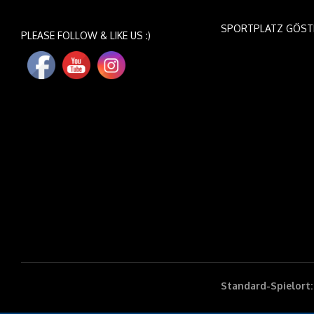
SPORTPLATZ GÖST
PLEASE FOLLOW & LIKE US :)
Standard-Spielort: