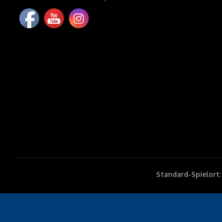
Standard-Spielort: