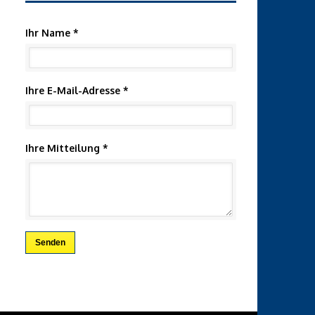
Ihr Name *
Ihre E-Mail-Adresse *
Ihre Mitteilung *
Senden